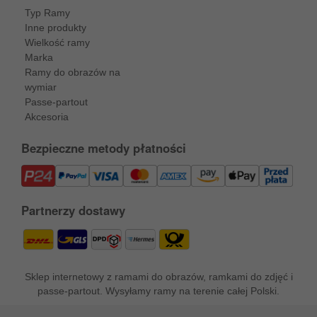
Typ Ramy
Inne produkty
Wielkość ramy
Marka
Ramy do obrazów na
wymiar
Passe-partout
Akcesoria
Bezpieczne metody płatności
Partnerzy dostawy
Sklep internetowy z ramami do obrazów, ramkami do zdjęć i
passe-partout. Wysyłamy ramy na terenie całej Polski.