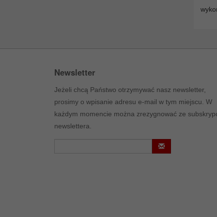
wyko
Newsletter
Jeżeli chcą Państwo otrzymywać nasz newsletter,
prosimy o wpisanie adresu e-mail w tym miejscu. W
każdym momencie można zrezygnować ze subskrypc
newslettera.