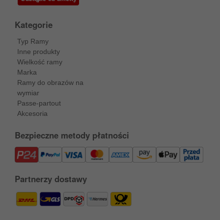
Kategorie
Typ Ramy
Inne produkty
Wielkość ramy
Marka
Ramy do obrazów na
wymiar
Passe-partout
Akcesoria
Bezpieczne metody płatności
Partnerzy dostawy