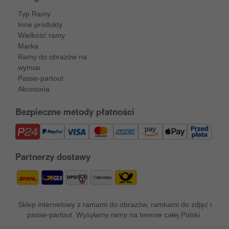
Typ Ramy
Inne produkty
Wielkość ramy
Marka
Ramy do obrazów na
wymiar
Passe-partout
Akcesoria
Bezpieczne metody płatności
Partnerzy dostawy
Sklep internetowy z ramami do obrazów, ramkami do zdjęć i
passe-partout. Wysyłamy ramy na terenie całej Polski.