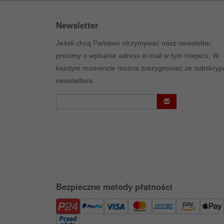
Newsletter
Jeżeli chcą Państwo otrzymywać nasz newsletter,
prosimy o wpisanie adresu e-mail w tym miejscu. W
każdym momencie można zrezygnować ze subskrypc
newslettera.
Bezpieczne metody płatności