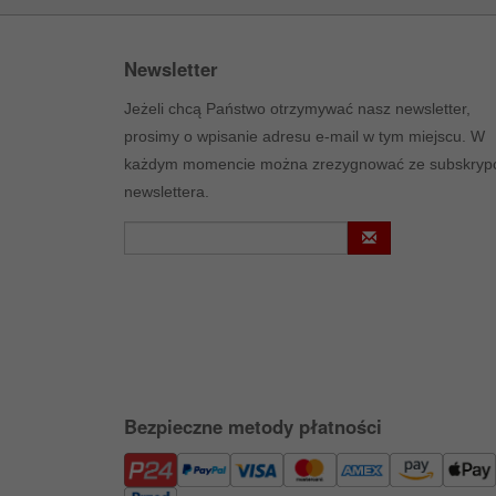
Newsletter
Jeżeli chcą Państwo otrzymywać nasz newsletter,
prosimy o wpisanie adresu e-mail w tym miejscu. W
każdym momencie można zrezygnować ze subskrypc
newslettera.
Bezpieczne metody płatności