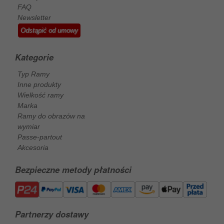
FAQ
Newsletter
Odstąpić od umowy
Kategorie
Typ Ramy
Inne produkty
Wielkość ramy
Marka
Ramy do obrazów na
wymiar
Passe-partout
Akcesoria
Bezpieczne metody płatności
Partnerzy dostawy