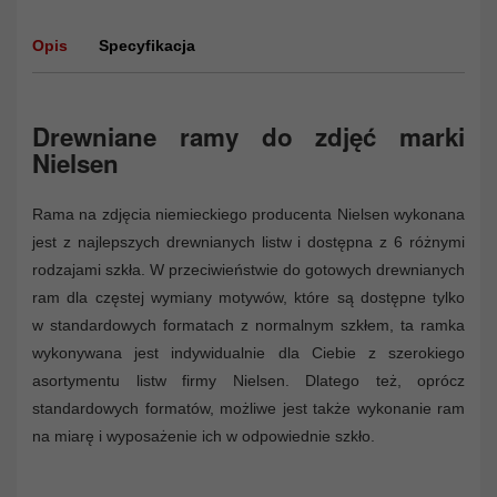
Opis
Specyfikacja
Drewniane ramy do zdjęć marki
Nielsen
Rama na zdjęcia niemieckiego producenta Nielsen wykonana
jest z najlepszych drewnianych listw i dostępna z 6 różnymi
rodzajami szkła. W przeciwieństwie do gotowych drewnianych
ram dla częstej wymiany motywów, które są dostępne tylko
w standardowych formatach z normalnym szkłem, ta ramka
wykonywana jest indywidualnie dla Ciebie z szerokiego
asortymentu listw firmy Nielsen. Dlatego też, oprócz
standardowych formatów, możliwe jest także wykonanie ram
na miarę i wyposażenie ich w odpowiednie szkło.