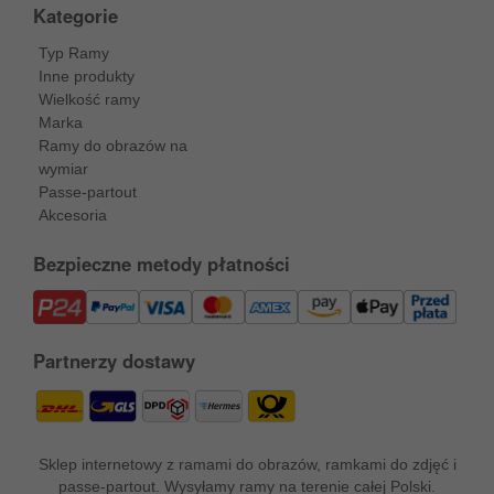
Kategorie
Typ Ramy
Inne produkty
Wielkość ramy
Marka
Ramy do obrazów na
wymiar
Passe-partout
Akcesoria
Bezpieczne metody płatności
Partnerzy dostawy
Sklep internetowy z ramami do obrazów, ramkami do zdjęć i
passe-partout. Wysyłamy ramy na terenie całej Polski.