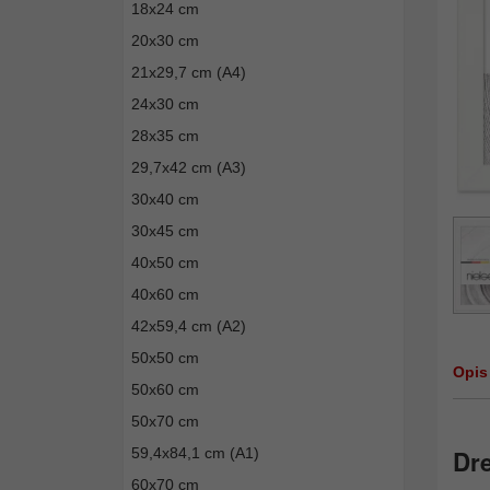
18x24 cm
20x30 cm
21x29,7 cm (A4)
24x30 cm
28x35 cm
29,7x42 cm (A3)
30x40 cm
30x45 cm
40x50 cm
40x60 cm
42x59,4 cm (A2)
50x50 cm
Opis
50x60 cm
50x70 cm
59,4x84,1 cm (A1)
Dre
60x70 cm