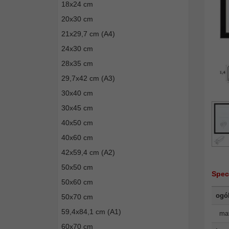
18x24 cm
20x30 cm
21x29,7 cm (A4)
24x30 cm
28x35 cm
29,7x42 cm (A3)
30x40 cm
30x45 cm
40x50 cm
40x60 cm
42x59,4 cm (A2)
50x50 cm
Spec
50x60 cm
ogó
50x70 cm
59,4x84,1 cm (A1)
mat
60x70 cm