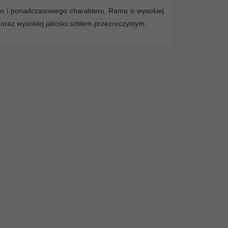
go i ponadczasowego charakteru. Rama o wysokiej
 oraz wysokiej jakości szkłem przezroczystym.