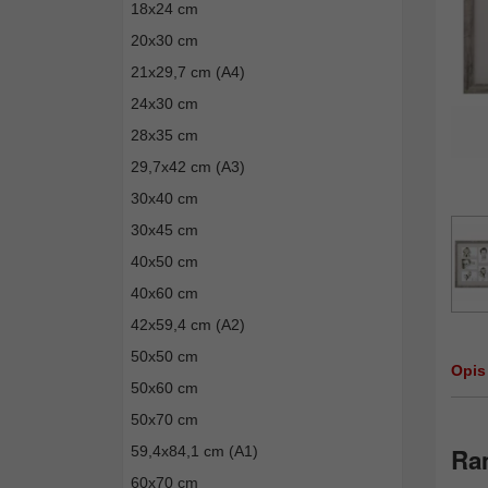
18x24 cm
20x30 cm
21x29,7 cm (A4)
24x30 cm
28x35 cm
29,7x42 cm (A3)
30x40 cm
30x45 cm
40x50 cm
40x60 cm
42x59,4 cm (A2)
50x50 cm
Opis
50x60 cm
50x70 cm
59,4x84,1 cm (A1)
Ram
60x70 cm