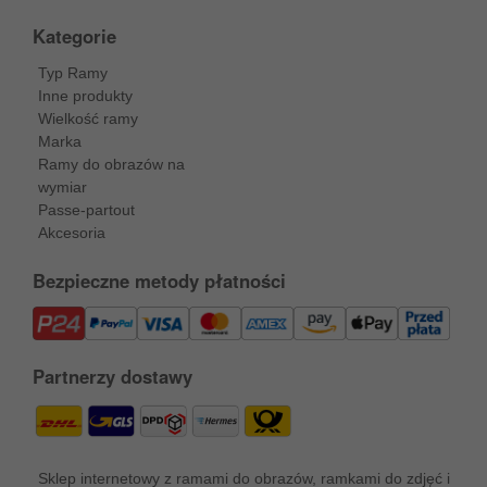
Kategorie
Typ Ramy
Inne produkty
Wielkość ramy
Marka
Ramy do obrazów na
wymiar
Passe-partout
Akcesoria
Bezpieczne metody płatności
Partnerzy dostawy
Sklep internetowy z ramami do obrazów, ramkami do zdjęć i