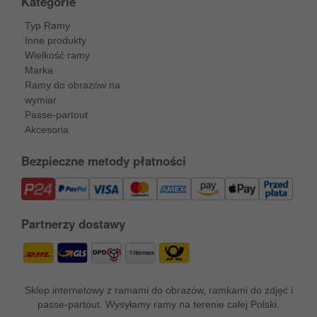
Kategorie
Typ Ramy
Inne produkty
Wielkość ramy
Marka
Ramy do obrazów na
wymiar
Passe-partout
Akcesoria
Bezpieczne metody płatności
Partnerzy dostawy
Sklep internetowy z ramami do obrazów, ramkami do zdjęć i
passe-partout. Wysyłamy ramy na terenie całej Polski.