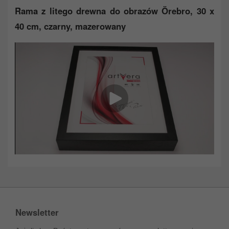
Rama z litego drewna do obrazów Örebro, 30 x
40 cm, czarny, mazerowany
Newsletter