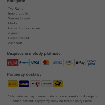
Kategorie
Typ Ramy
Inne produkty
Wielkość ramy
Marka
Ramy do obrazów na
wymiar
Passe-partout
Akcesoria
Bezpieczne metody płatności
Partnerzy dostawy
Sklep internetowy z ramami do obrazów, ramkami do zdjęć i
passe-partout. Wysyłamy ramy na terenie całej Polski.