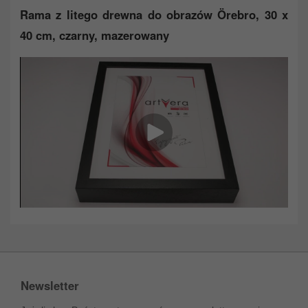
Rama z litego drewna do obrazów Örebro, 30 x
40 cm, czarny, mazerowany
Newsletter