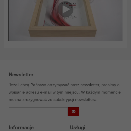
Newsletter
Jeżeli chcą Państwo otrzymywać nasz newsletter, prosimy o
wpisanie adresu e-mail w tym miejscu. W każdym momencie
można zrezygnować ze subskrypcji newslettera.
Informacje
Usługi