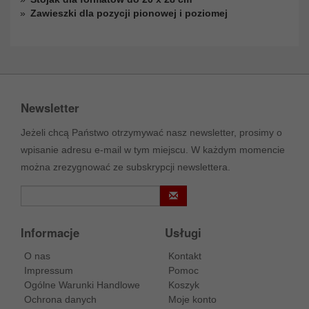
Zawieszki dla pozycji pionowej i poziomej
Newsletter
Jeżeli chcą Państwo otrzymywać nasz newsletter, prosimy o
wpisanie adresu e-mail w tym miejscu. W każdym momencie
można zrezygnować ze subskrypcji newslettera.
Informacje
Usługi
O nas
Kontakt
Impressum
Pomoc
Ogólne Warunki Handlowe
Koszyk
Ochrona danych
Moje konto