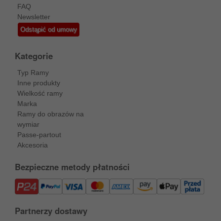
FAQ
Newsletter
Odstąpić od umowy
Kategorie
Typ Ramy
Inne produkty
Wielkość ramy
Marka
Ramy do obrazów na
wymiar
Passe-partout
Akcesoria
Bezpieczne metody płatności
Partnerzy dostawy