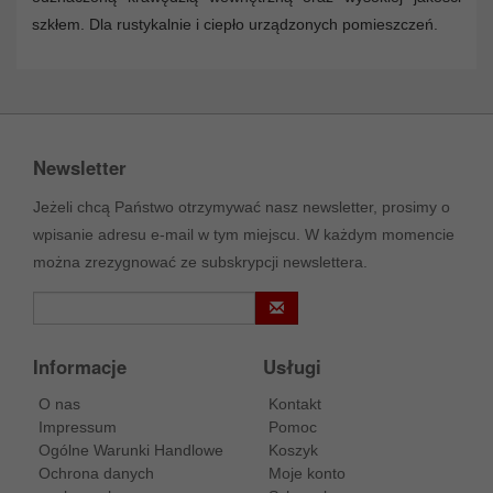
szkłem. Dla rustykalnie i ciepło urządzonych pomieszczeń.
Newsletter
Jeżeli chcą Państwo otrzymywać nasz newsletter, prosimy o
wpisanie adresu e-mail w tym miejscu. W każdym momencie
można zrezygnować ze subskrypcji newslettera.
Informacje
Usługi
O nas
Kontakt
Impressum
Pomoc
Ogólne Warunki Handlowe
Koszyk
Ochrona danych
Moje konto