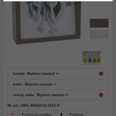
format:
Wybierz wariant
kolor:
Wybierz wariant
rodzaj szkła:
Wybierz wariant
Nr. art.: DEK-S68QK1V-1015-H
Pytania do produktu
Porównaj