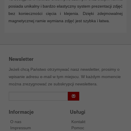
posiada unikalny i bardzo elastyczny system prezentacji zdjęć
bez konieczności cięcia i klejenia. Dzięki zdejmowalnej
magnetycznej ramie wymiana zdjęć jest szybka i łatwa.
Newsletter
Jeżeli chcą Państwo otrzymywać nasz newsletter, prosimy o
wpisanie adresu e-mail w tym miejscu. W każdym momencie
można zrezygnować ze subskrypcji newslettera.
Informacje
Usługi
O nas
Kontakt
Impressum
Pomoc