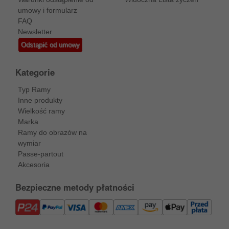
umowy i formularz
FAQ
Newsletter
Odstąpić od umowy
Kategorie
Typ Ramy
Inne produkty
Wielkość ramy
Marka
Ramy do obrazów na
wymiar
Passe-partout
Akcesoria
Bezpieczne metody płatności