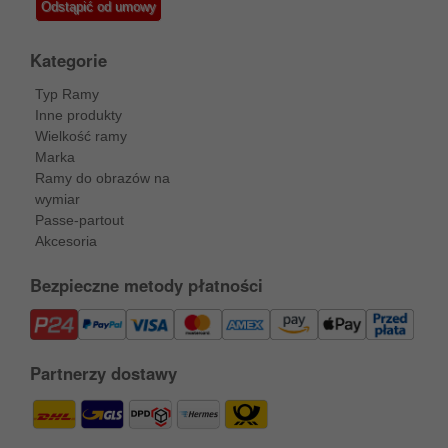
Odstąpić od umowy
Kategorie
Typ Ramy
Inne produkty
Wielkość ramy
Marka
Ramy do obrazów na
wymiar
Passe-partout
Akcesoria
Bezpieczne metody płatności
Partnerzy dostawy