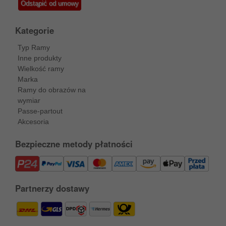
Odstąpić od umowy
Kategorie
Typ Ramy
Inne produkty
Wielkość ramy
Marka
Ramy do obrazów na
wymiar
Passe-partout
Akcesoria
Bezpieczne metody płatności
Partnerzy dostawy