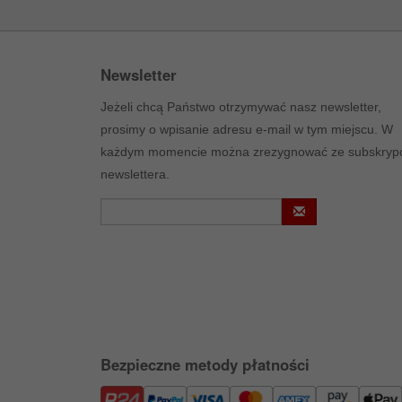
Newsletter
Jeżeli chcą Państwo otrzymywać nasz newsletter,
prosimy o wpisanie adresu e-mail w tym miejscu. W
każdym momencie można zrezygnować ze subskrypc
newslettera.
Bezpieczne metody płatności