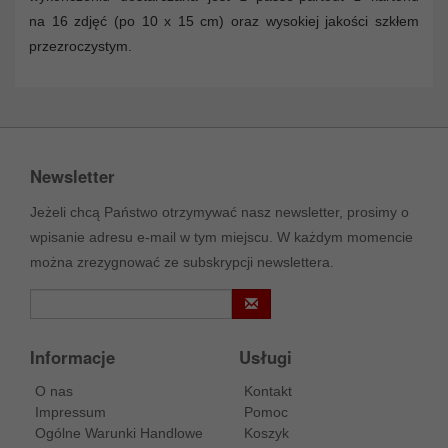
na 16 zdjęć (po 10 x 15 cm) oraz wysokiej jakości szkłem
przezroczystym.
Newsletter
Jeżeli chcą Państwo otrzymywać nasz newsletter, prosimy o
wpisanie adresu e-mail w tym miejscu. W każdym momencie
można zrezygnować ze subskrypcji newslettera.
Informacje
Usługi
O nas
Kontakt
Impressum
Pomoc
Ogólne Warunki Handlowe
Koszyk