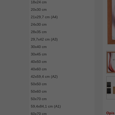
18x24 cm
20x30 cm
21x29,7 cm (A4)
24x30 cm
28x35 cm
29,7x42 cm (A3)
30x40 cm
30x45 cm
40x50 cm
40x60 cm
42x59,4 cm (A2)
50x50 cm
50x60 cm
50x70 cm
59,4x84,1 cm (A1)
Opis
60x70 cm