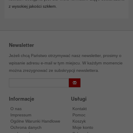
z wysokiej jakości szkłem.
Newsletter
Jeżeli chcą Państwo otrzymywać nasz newsletter, prosimy o
wpisanie adresu e-mail w tym miejscu. W każdym momencie
można zrezygnować ze subskrypcji newslettera.
Informacje
Usługi
O nas
Kontakt
Impressum
Pomoc
Ogólne Warunki Handlowe
Koszyk
Ochrona danych
Moje konto