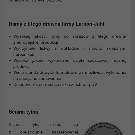
Ramy z litego drewna firmy Larson-Juhl
Wysokiej jakości ramy do obrazów z litego drewna
z europejskiej produkcji
Wytrzymałe listwy z dokładnie i mocno sklejonymi
narożnikami
Wysoka jakość wykończeń dzięki częściowej ręcznej
produkcji
Wiele standardowych formatów oraz możliwość wykonania
na specjalne zamówienie
Dostępne różne rodzaje szkła z ochroną UV
Ściana tylna
Ściana tylna składa się
z obustronnie kaszerowanej