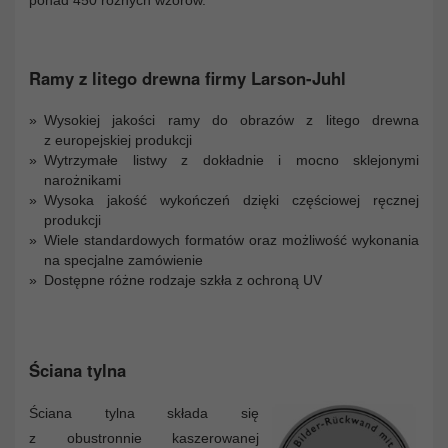
Ramy z litego drewna firmy Larson-Juhl
Wysokiej jakości ramy do obrazów z litego drewna
z europejskiej produkcji
Wytrzymałe listwy z dokładnie i mocno sklejonymi
narożnikami
Wysoka jakość wykończeń dzięki częściowej ręcznej
produkcji
Wiele standardowych formatów oraz możliwość wykonania
na specjalne zamówienie
Dostępne różne rodzaje szkła z ochroną UV
Ściana tylna
Ściana tylna składa się
z obustronnie kaszerowanej