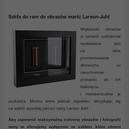
Szkła do ram do obrazów marki Larson-Juhl
Większość obrazów
w ramach codziennie
wystawiona jest
na silne
promieniowanie
słoneczne, co
nieuchronnie
prowadzi do ich
blaknięcia
i nieodwracalnie je
uszkadza. Można temu jednak zapobiec, decydując się
na wybór wysokiej jakości ramy Larson-Juhl.
Aby zapewnić maksymalną ochronę obrazów i fotografii
ramy te oferujemy wyłącznie ze szkłem, które chroni