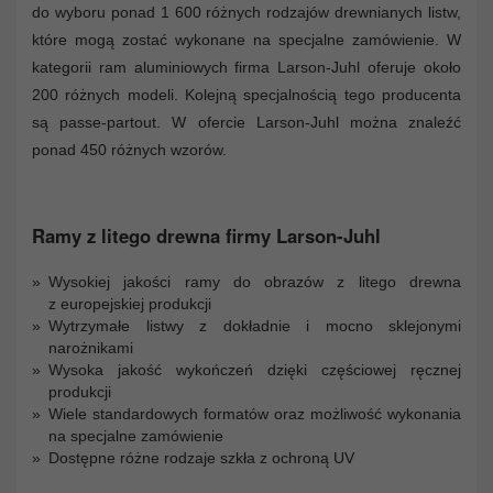
do wyboru ponad 1 600 różnych rodzajów drewnianych listw,
które mogą zostać wykonane na specjalne zamówienie. W
kategorii ram aluminiowych firma Larson-Juhl oferuje około
200 różnych modeli. Kolejną specjalnością tego producenta
są passe-partout. W ofercie Larson-Juhl można znaleźć
ponad 450 różnych wzorów.
Ramy z litego drewna firmy Larson-Juhl
Wysokiej jakości ramy do obrazów z litego drewna
z europejskiej produkcji
Wytrzymałe listwy z dokładnie i mocno sklejonymi
narożnikami
Wysoka jakość wykończeń dzięki częściowej ręcznej
produkcji
Wiele standardowych formatów oraz możliwość wykonania
na specjalne zamówienie
Dostępne różne rodzaje szkła z ochroną UV