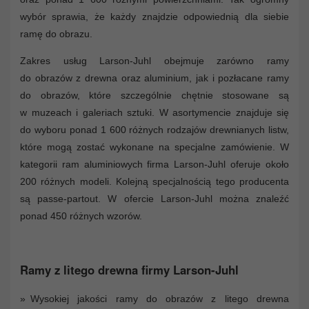
wybór sprawia, że każdy znajdzie odpowiednią dla siebie
ramę do obrazu.
Zakres usług Larson-Juhl obejmuje zarówno ramy
do obrazów z drewna oraz aluminium, jak i pozłacane ramy
do obrazów, które szczególnie chętnie stosowane są
w muzeach i galeriach sztuki. W asortymencie znajduje się
do wyboru ponad 1 600 różnych rodzajów drewnianych listw,
które mogą zostać wykonane na specjalne zamówienie. W
kategorii ram aluminiowych firma Larson-Juhl oferuje około
200 różnych modeli. Kolejną specjalnością tego producenta
są passe-partout. W ofercie Larson-Juhl można znaleźć
ponad 450 różnych wzorów.
Ramy z litego drewna firmy Larson-Juhl
Wysokiej jakości ramy do obrazów z litego drewna