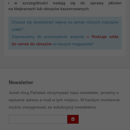
i w szczególności nadają się do oprawy płócien
na blejtramach lub obrazów kaszerowanych.
Chcesz się dowiedzieć więcej na temat różnych rodzajów
szkła?
Zapraszamy do przeczytania artykułu
» Rodzaje szkła
do ramek do obrazów
w naszym magazynie!
Newsletter
Jeżeli chcą Państwo otrzymywać nasz newsletter, prosimy o
wpisanie adresu e-mail w tym miejscu. W każdym momencie
można zrezygnować ze subskrypcji newslettera.