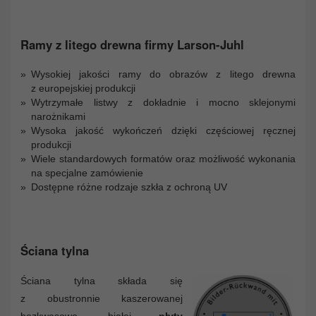
Ramy z litego drewna firmy Larson-Juhl
Wysokiej jakości ramy do obrazów z litego drewna
z europejskiej produkcji
Wytrzymałe listwy z dokładnie i mocno sklejonymi
narożnikami
Wysoka jakość wykończeń dzięki częściowej ręcznej
produkcji
Wiele standardowych formatów oraz możliwość wykonania
na specjalne zamówienie
Dostępne różne rodzaje szkła z ochroną UV
Ściana tylna
Ściana tylna składa się
z obustronnie kaszerowanej