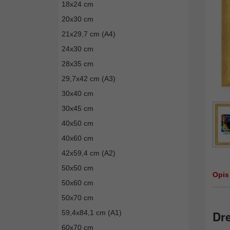
18x24 cm
20x30 cm
21x29,7 cm (A4)
24x30 cm
28x35 cm
29,7x42 cm (A3)
30x40 cm
30x45 cm
40x50 cm
40x60 cm
42x59,4 cm (A2)
50x50 cm
Opis
50x60 cm
50x70 cm
59,4x84,1 cm (A1)
Dr
60x70 cm