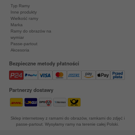
Typ Ramy
Inne produkty
Wielkość ramy
Marka
Ramy do obrazów na
wymiar
Passe-partout
Akcesoria
Bezpieczne metody płatności
Partnerzy dostawy
Sklep internetowy z ramami do obrazów, ramkami do zdjęć i
passe-partout. Wysyłamy ramy na terenie całej Polski.