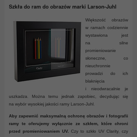
Szkła do ram do obrazów marki Larson-Juhl
Większość obrazów
w ramach codziennie
wystawiona jest
na silne
promieniowanie
słoneczne, co
nieuchronnie
prowadzi do ich
blaknięcia
i nieodwracalnie je
uszkadza. Można temu jednak zapobiec, decydując się
na wybór wysokiej jakości ramy Larson-Juhl.
Aby zapewnić maksymalną ochronę obrazów i fotografii
ramy te oferujemy wyłącznie ze szkłem, które chroni
przed promieniowaniem UV.
Czy to szkło UV Clarity, czy