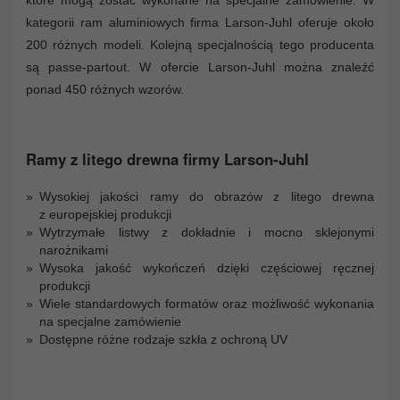
kategorii ram aluminiowych firma Larson-Juhl oferuje około
200 różnych modeli. Kolejną specjalnością tego producenta
są passe-partout. W ofercie Larson-Juhl można znaleźć
ponad 450 różnych wzorów.
Ramy z litego drewna firmy Larson-Juhl
Wysokiej jakości ramy do obrazów z litego drewna
z europejskiej produkcji
Wytrzymałe listwy z dokładnie i mocno sklejonymi
narożnikami
Wysoka jakość wykończeń dzięki częściowej ręcznej
produkcji
Wiele standardowych formatów oraz możliwość wykonania
na specjalne zamówienie
Dostępne różne rodzaje szkła z ochroną UV